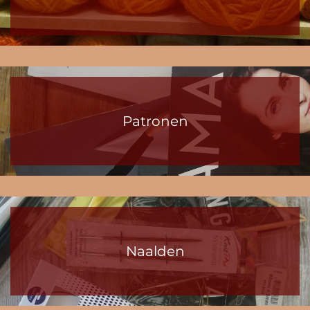
Patronen
Naalden