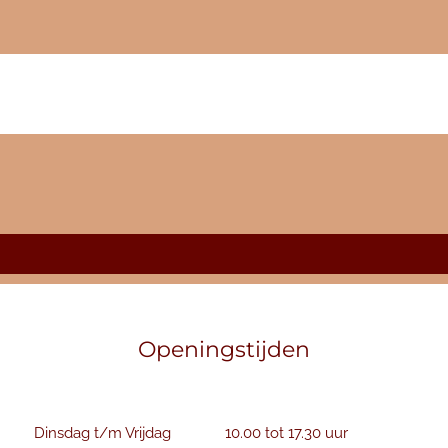
Openingstijden
Dinsdag t/m Vrijdag
10.00 tot 17.30 uur