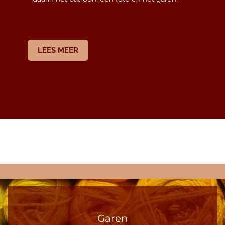
LEES MEER
Garen