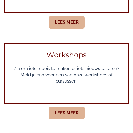
LEES MEER
Workshops
Zin om iets moois te maken of iets nieuws te leren?
Meld je aan voor een van onze workshops of
cursussen.
LEES MEER