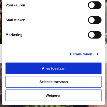
Voorkeuren
Statistieken
Marketing
Details tonen
Alles toestaan
Selectie toestaan
Weigeren