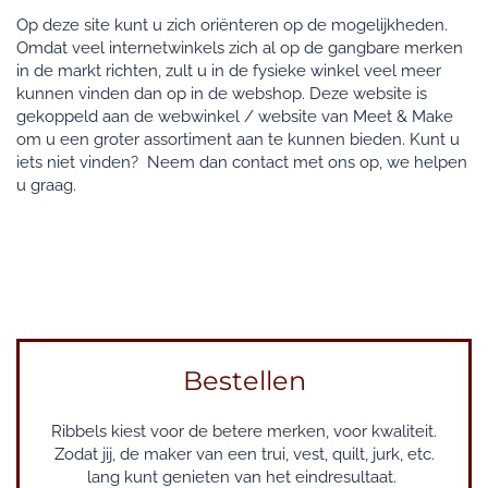
Op deze site kunt u zich oriënteren op de mogelijkheden.
Omdat veel internetwinkels zich al op de gangbare merken
in de markt richten, zult u in de fysieke winkel veel meer
kunnen vinden dan op in de webshop. Deze website is
gekoppeld aan de webwinkel / website van Meet & Make
om u een groter assortiment aan te kunnen bieden. Kunt u
iets niet vinden? Neem dan contact met ons op, we helpen
u graag.
Bestellen
Ribbels kiest voor de betere merken, voor kwaliteit.
Zodat jij, de maker van een trui, vest, quilt, jurk, etc.
lang kunt genieten van het eindresultaat.