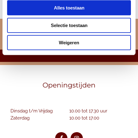
Alles toestaan
Selectie toestaan
Weigeren
Openingstijden
Dinsdag t/m Vrijdag
10.00 tot 17.30 uur
Zaterdag
10.00 tot 17.00